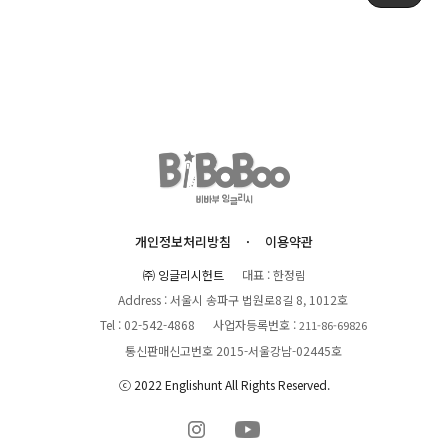
개인정보처리방침
이용약관
㈜ 잉글리시헌트
대표 : 한정림
Address : 서울시 송파구 법원로8길 8, 1012호
Tel : 02-542-4868
사업자등록번호 :
211-86-69826
통신판매신고번호 2015-서울강남-02445호
ⓒ 2022 Englishunt All Rights Reserved.