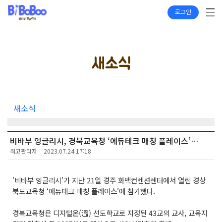
로그인
새소식
새소식
비바부 잉글리시, 경북교육청 ‘에듀테크 매칭 플레이스’…
최고관리자
2023.07.24 17:18
'비바부 잉글리시'가 지난 21일 경주 화백컨벤션센터에서 열린 경상
북도교육청 ‘에듀테크 매칭 플레이스’에 참가했다.
경북교육청은 디지털온(溫) 선도학교로 지정된 43교의 교사, 교육지