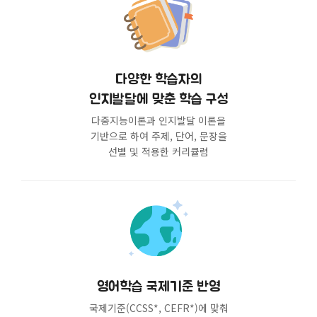
다양한 학습자의
인지발달에 맞춘 학습 구성
다중지능이론과 인지발달 이론을
기반으로 하여 주제, 단어, 문장을
선별 및 적용한 커리큘럼
영어학습 국제기준 반영
국제기준(CCSS*, CEFR*)에 맞춰