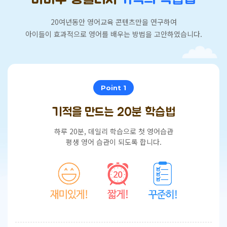
20여년동안 영어교육 콘텐츠만을 연구하여
아이들이 효과적으로 영어를 배우는 방법을 고안하였습니다.
Point 1
기적을 만드는 20분 학습법
하루 20분, 데일리 학습으로 첫 영어습관
평생 영어 습관이 되도록 합니다.