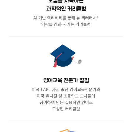
오감을 자극하는
과학적인 커리큘럼
AI 기반 액티비티를 통해 뉴 리터러시*
역량을 강화 시키는 커리큘럼
영어교육 전문가 집필
미국 LAPL 사서 출신 영어교육전문가와
미국 유치원 및 초등학교 교사들이
참여하여 만든 실용적인 언어로
구성된 커리큘럼