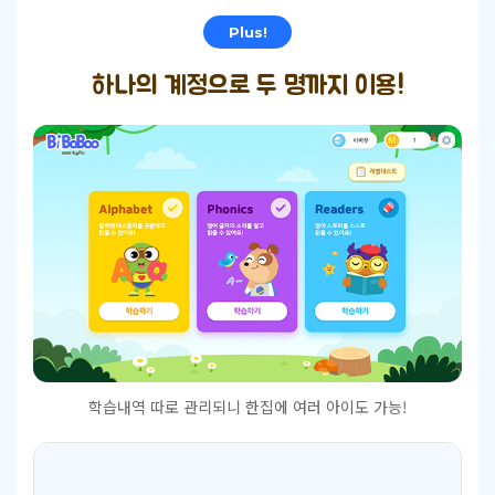
Plus!
하나의 계정으로 두 명까지 이용!
학습내역 따로 관리되니
한집에 여러 아이도 가능!