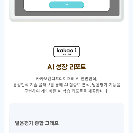
AI 성장 리포트
카카오엔터프라이즈의 AI 안면인식,
음성인식 기술 콜라보를 통해
AI 집중도 분석, 발음평가 기능을
구현하여 개인화된 AI 학습 리포트를 제공합니다.