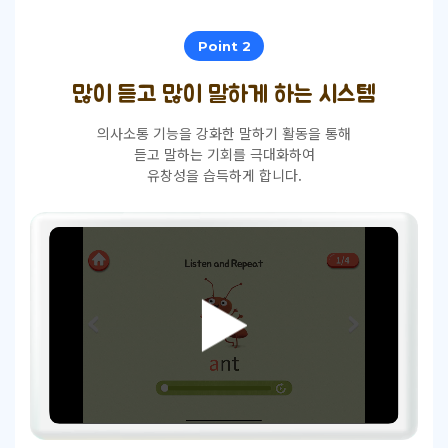
Point 2
많이 듣고 많이 말하게 하는 시스템
의사소통 기능을 강화한 말하기 활동을 통해
듣고 말하는 기회를 극대화하여
유창성을 습득하게 합니다.