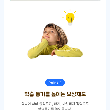
Point 4
학습 동기를 높이는 보상제도
학습에 따라 출석도장, 배지, 마일리지 적립으로
학습동기를 높여줍니다.