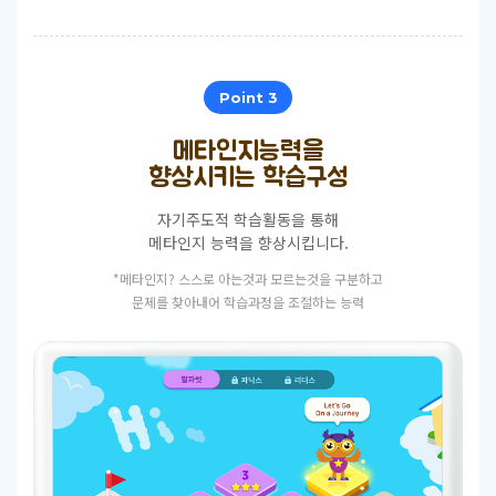
Point 3
메타인지능력을
향상시키는 학습구성
자기주도적 학습활동을 통해
메타인지 능력을 향상시킵니다.
*메타인지? 스스로 아는것과 모르는것을 구분하고
문제를 찾아내어 학습과정을 조절하는 능력