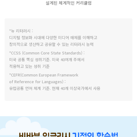
설계된 체계적인 커리큘럼
*뉴 리터러시 :
디지털 정보화 시대에 다양한 미디어 매체를 이해하고
창의적으로 생산하고 공유할 수 있는 리터러시 능력
*CCSS (Common Core State Standards) :
미국 공통 핵심 성취기준. 미국 40여개 주에서
적용하고 있는 성취 기준
*CEFR(Common European Framework
of Reference for Languages) :
유럽공통 언어 체계 기준. 현재 40개 이상국가에서 사용
비바부 잉글리시
기적의 학습법