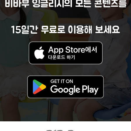
비바부 잉글리시의 모든 콘텐츠를
15일간 무료로 이용해 보세요