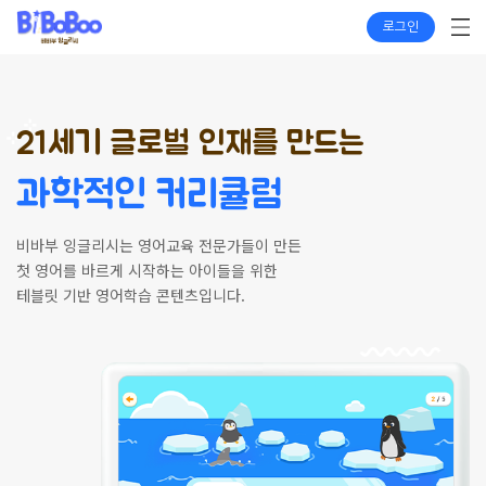
로그인
21세기 글로벌 인재를 만드는
과학적인 커리큘럼
비바부 잉글리시는 영어교육 전문가들이 만든
첫 영어를 바르게 시작하는 아이들을 위한
테블릿 기반 영어학습 콘텐츠입니다.