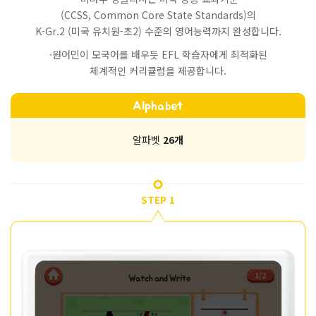
(CCSS, Common Core State Standards)의
K-Gr.2 (미국 유치원-초2) 수준의 영어능력까지 완성합니다.
·원어민이 모국어를 배우듯 EFL 학습자에게 최적화된
체계적인 커리큘럼을 제공합니다.
Alphabet
알파벳
26개
STEP 1