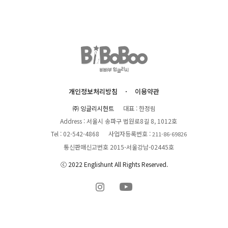
개인정보처리방침
이용약관
㈜ 잉글리시헌트
대표 : 한정림
Address : 서울시 송파구 법원로8길 8, 1012호
Tel : 02-542-4868
사업자등록번호 :
211-86-69826
통신판매신고번호 2015-서울강남-02445호
ⓒ 2022 Englishunt All Rights Reserved.