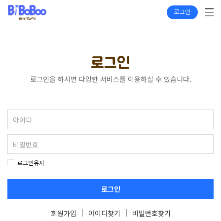
로그인
로그인
로그인을 하시면 다양한 서비스를 이용하실 수 있습니다.
로그인유지
로그인
회원가입
아이디찾기
비밀번호찾기