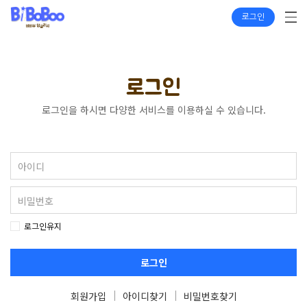
로그인
로그인
로그인을 하시면 다양한 서비스를 이용하실 수 있습니다.
로그인유지
로그인
회원가입
아이디찾기
비밀번호찾기