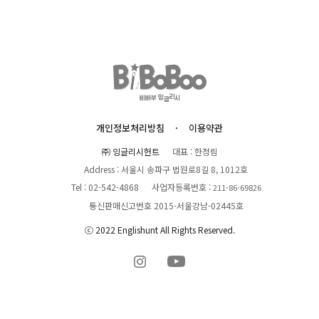
개인정보처리방침
이용약관
㈜ 잉글리시헌트
대표 : 한정림
Address : 서울시 송파구 법원로8길 8, 1012호
Tel : 02-542-4868
사업자등록번호 :
211-86-69826
통신판매신고번호 2015-서울강남-02445호
ⓒ 2022 Englishunt All Rights Reserved.