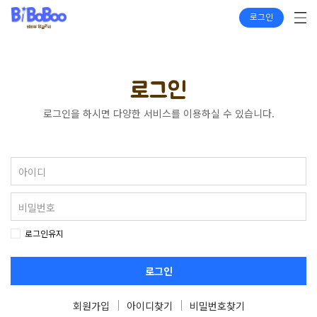
로그인
로그인
로그인을 하시면 다양한 서비스를 이용하실 수 있습니다.
로그인유지
로그인
회원가입
아이디찾기
비밀번호찾기