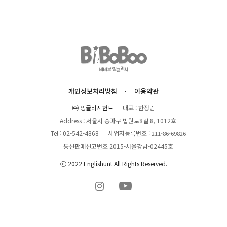
개인정보처리방침
이용약관
㈜ 잉글리시헌트
대표 : 한정림
Address : 서울시 송파구 법원로8길 8, 1012호
Tel : 02-542-4868
사업자등록번호 :
211-86-69826
통신판매신고번호 2015-서울강남-02445호
ⓒ 2022 Englishunt All Rights Reserved.