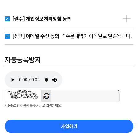
[필수] 개인정보처리방침 동의
[선택] 이메일 수신 동의
* 주문내역이 이메일로 발송됩니다.
자동등록방지
자동등록방지 숫자를 순서대로 입력하세요.
가입하기